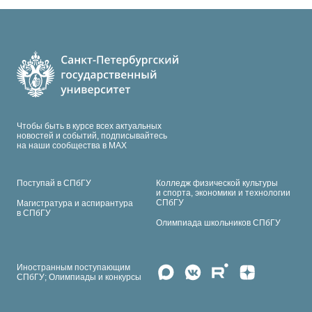
Чтобы быть в курсе всех актуальных
новостей и событий, подписывайтесь
на наши сообщества в МАХ
Поступай в СПбГУ
Колледж физической культуры
и спорта, экономики и технологии
СПбГУ
Магистратура и аспирантура
в СПбГУ
Олимпиада школьников СПбГУ
Иностранным поступающим
СПбГУ; Олимпиады и конкурсы