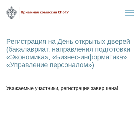
Регистрация на День открытых дверей
(бакалавриат, направления подготовки
«Экономика», «Бизнес-информатика»,
«Управление персоналом»)
Уважаемые участники, регистрация завершена!