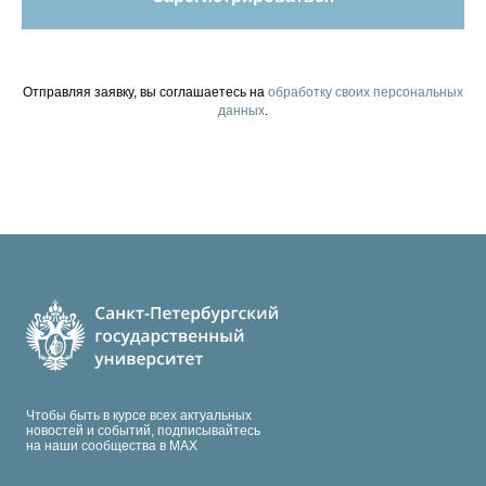
Отправляя заявку, вы соглашаетесь на
обработку своих персональных
данных
.
Чтобы быть в курсе всех актуальных
новостей и событий, подписывайтесь
на наши сообщества в МАХ