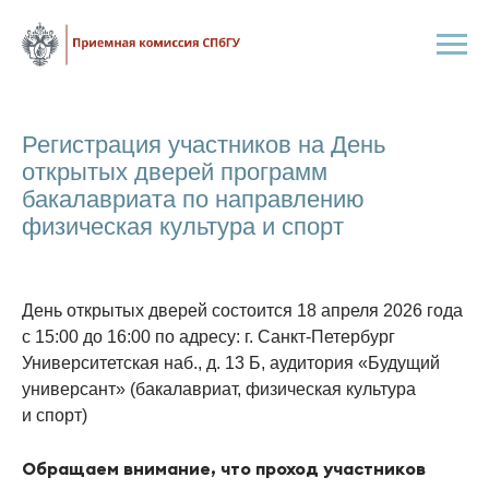
Регистрация участников на День
открытых дверей программ
бакалавриата по направлению
физическая культура и спорт
День открытых дверей состоится 18 апреля 2026 года
с 15:00 до 16:00 по адресу: г. Санкт-Петербург
Университетская наб., д. 13 Б, аудитория «Будущий
универсант» (бакалавриат, физическая культура
и спорт)
Обращаем внимание, что проход участников