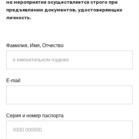
на мероприятия осуществляется строго при
предъявлении документов, удостоверяющих
личность.
Фамилия, Имя, Отчество
E-mail
Серия и номер паспорта