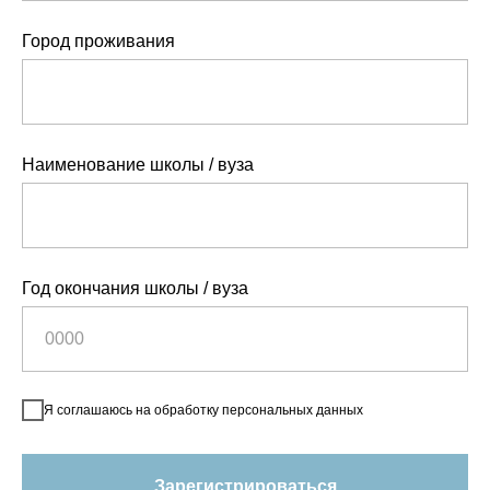
Город проживания
Наименование школы / вуза
Год окончания школы / вуза
Я соглашаюсь на обработку персональных данных
Зарегистрироваться