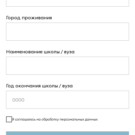
Город проживания
Наименование школы / вуза
Год окончания школы / вуза
Я соглашаюсь на обработку персональных данных