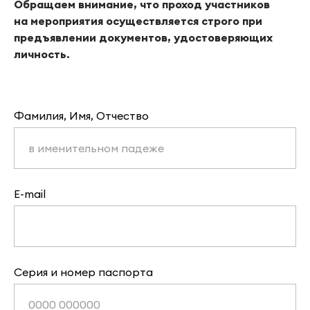
Обращаем внимание, что проход участников
на мероприятия осуществляется строго при
предъявлении документов, удостоверяющих
личность.
Фамилия, Имя, Отчество
E-mail
Серия и номер паспорта