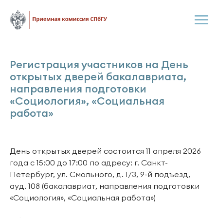
Регистрация участников на День
открытых дверей бакалавриата,
направления подготовки
«Социология», «Социальная
работа»
День открытых дверей состоится 11 апреля 2026
года с 15:00 до 17:00 по адресу: г. Санкт-
Петербург, ул. Смольного, д. 1/3, 9-й подъезд,
ауд. 108 (бакалавриат, направления подготовки
«Социология», «Социальная работа»)