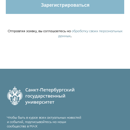
Зарегистрироваться
Отправляя заявку, вы соглашаетесь на
обработку своих персональных
данных
.
Чтобы быть в курсе всех актуальных новостей
и событий, подписывайтесь на наши
сообщества в МАХ