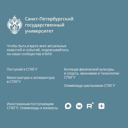
Чтобы быть в курсе всех актуальных
новостей и событий, подписывайтесь
на наши сообщества в МАХ
Поступай в СПбГУ
Колледж физической культуры
и спорта, экономики и технологии
СПбГУ
Магистратура и аспирантура
в СПбГУ
Олимпиада школьников СПбГУ
Иностранным поступающим
СПбГУ; Олимпиады и конкурсы