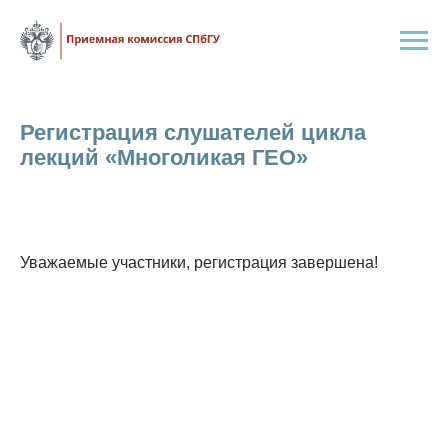
Регистрация слушателей цикла
лекций «Многоликая ГЕО»
Уважаемые участники, регистрация завершена!